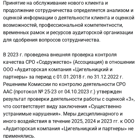
Принятие на обслуживание нового клиента и
продолжение сотрудничества определяется анализом и
оценкой информации о деятельности клиента и оценкой
возможностей, профессиональной компетентности,
временных рамок и ресурсов аудиторской организации
для одобрения вопросов сотрудничества.
В 2023 г. проведена внешняя проверка контроля
качества CPO «Содружество» (Ассоциация) в отношении
ООО «Аудиторская компания «Цигельницкий и
партнеры» за период с 01.01.2018 г. по 31.12.2022 г.
Решением Комиссии по контролю деятельности СРО
ААС (протокол № 25-23 от 04.10.2023 г.) утвержден
результат проверки деятельности работы с оценкой «3»,
что соответствует виду заключения «Существенно
устранимые нарушения». Меры дисциплинарного и
иного воздействия в течение 2025, 2024 и 2023 гг. к ООО
«Аудиторская компания «Цигельницкий и партнеры» не
применялись.