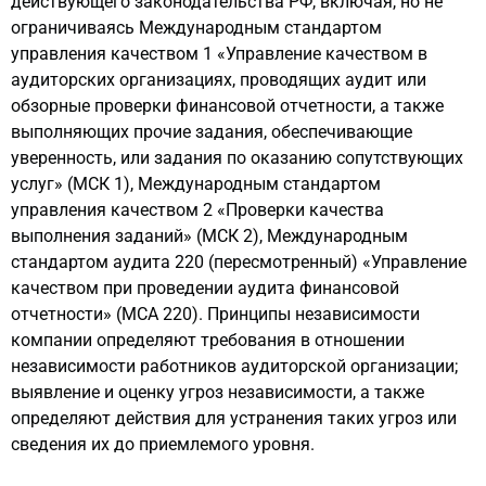
действующего законодательства РФ, включая, но не
ограничиваясь Международным стандартом
управления качеством 1 «Управление качеством в
аудиторских организациях, проводящих аудит или
обзорные проверки финансовой отчетности, а также
выполняющих прочие задания, обеспечивающие
уверенность, или задания по оказанию сопутствующих
услуг» (МСК 1), Международным стандартом
управления качеством 2 «Проверки качества
выполнения заданий» (МСК 2), Международным
стандартом аудита 220 (пересмотренный) «Управление
качеством при проведении аудита финансовой
отчетности» (МСА 220). Принципы независимости
компании определяют требования в отношении
независимости работников аудиторской организации;
выявление и оценку угроз независимости, а также
определяют действия для устранения таких угроз или
сведения их до приемлемого уровня.