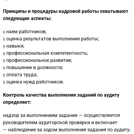
Принципы и процедуры кадровой работы охватывают
следующие аспекты:
наем работников;
§
оценка результатов выполнения работы;
§
навыки;
§
профессиональная компетентность;
§
профессиональное развитие;
§
повышение в должности;
§
оплата труда;
§
оценка нужд работников.
§
Контроль качества выполнения заданий по аудиту
определяет:
надзор за выполнением задания
—
осуществляется
руководителем аудиторской проверки и включает:
—
наблюдение за ходом выполнения задания по аудиту;