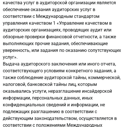
качества услуг в аудиторской организации является
обеспечение оказания аудиторских услуг в
соответствии с Международным стандартом
управления качеством 1 «Управление качеством в
аудиторских организациях, проводящих аудит или
обзорные проверки финансовой отчетности, а также
выполняющих прочие задания, обеспечивающие
уверенность, или задания по оказанию сопутствующих
услуг».
Выдача аудиторского заключения или иного отчета,
соответствующего условиям конкретного задания, а
также соблюдение аудиторской тайны, коммерческой,
налоговой, банковской тайны лиц, которым
оказывались услуги, неразглашение инсайдерской
информации, персональных данных, иных
конфиденциальных сведений и информации, не
подлежащих разглашению в соответствии с
действующим законодательством, осуществляется в
соответствии с положениями Международных