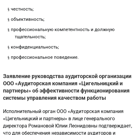
честность;
§
объективность;
§
профессиональную компетентность и должную
§
тщательность;
конфиденциальность;
§
профессиональное поведение.
§
Заявление руководства аудиторской организации
ООО «Аудиторская компания «Цигельницкий и
партнеры» об эффективности функционирования
системы управления качеством работы
Исполнительный орган ООО «Аудиторская компания
«Цигельницкий и партнеры» в лице генерального
директора Романовой Юлии Леонидовны подтверждает,
что для обеспечения независимости аудиторов и