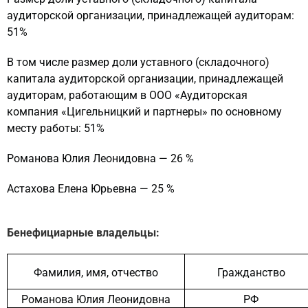
аудиторской организации, принадлежащей аудиторам:
51%
В том числе размер доли уставного (складочного)
капитала аудиторской организации, принадлежащей
аудиторам, работающим в ООО «Аудиторская
компания «Цигельницкий и партнеры» по основному
месту работы: 51%
Романова Юлия Леонидовна
—
26 %
Астахова Елена Юрьевна
—
25 %
Бенефициарные владельцы:
Фамилия, имя, отчество
Гражданство
Романова Юлия Леонидовна
РФ