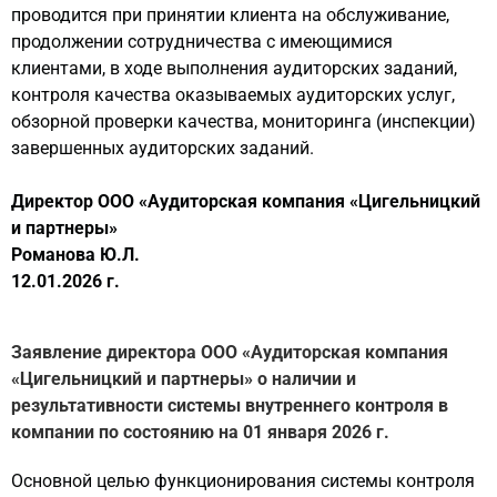
проводится при принятии клиента на обслуживание,
продолжении сотрудничества с имеющимися
клиентами, в ходе выполнения аудиторских заданий,
контроля качества оказываемых аудиторских услуг,
обзорной проверки качества, мониторинга (инспекции)
завершенных аудиторских заданий.
Директор ООО «Аудиторская компания «Цигельницкий
и партнеры»
Романова Ю.Л.
12.01.2026 г.
Заявление директора ООО «Аудиторская компания
«Цигельницкий и партнеры» о наличии и
результативности системы внутреннего контроля в
компании по состоянию на 01 января 2026 г.
Основной целью функционирования системы контроля