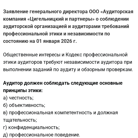
Заявление генерального директора ООО «Аудиторская
компания «Цигельницкий и партнеры» о соблюдении
аудиторской организацией и аудиторами требований
профессиональной этики и независимости по
состоянию на 01 января 2026 г.
Общественные интересы и Кодекс профессиональной
этики аудиторов требуют независимости аудитора при
выполнении заданий по аудиту и обзорным проверкам.
Аудитор должен соблюдать следующие основные
принципы этики:
а) честность;
б) объективность;
в) профессиональная компетентность и должная
тщательность;
г) конфиденциальность;
д) профессиональное поведение.