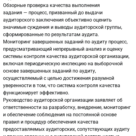
Обзорные проверка качества выполнения
задания
—
процесс, призванный до выдачи
аудиторского заключения объективно оценить
значимые суждения и выводы аудиторской группы,
сформированные по результатам аудита.
Мониторинг завершенных заданий по аудиту процесс,
предусматривающий непрерывный анализ и оценку
системы контроля качества аудиторской организации,
включая периодическую инспекцию на выборочной
основе завершенных заданий по аудиту,
осуществляемый с целью достижения разумной
уверенности в том, что система контроля качества
функционирует эффективно.
Руководство аудиторской организации заявляет об
ответственности за разработку, внедрение, мониторинг
и обеспечение соблюдения на постоянной основе
правил и процедур обеспечения качества
предоставляемых аудиторских, сопутствующих аудиту