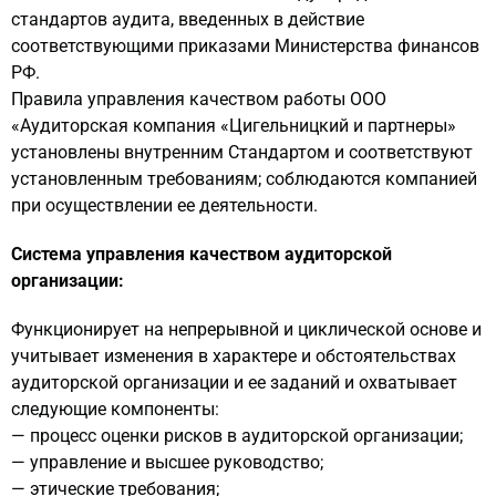
стандартов аудита, введенных в действие
соответствующими приказами Министерства финансов
РФ.
Правила управления качеством работы ООО
«Аудиторская компания «Цигельницкий и партнеры»
установлены внутренним Стандартом и соответствуют
установленным требованиям; соблюдаются компанией
при осуществлении ее деятельности.
Система управления качеством аудиторской
организации:
Функционирует на непрерывной и циклической основе и
учитывает изменения в характере и обстоятельствах
аудиторской организации и ее заданий и охватывает
следующие компоненты:
— процесс оценки рисков в аудиторской организации;
— управление и высшее руководство;
— этические требования;