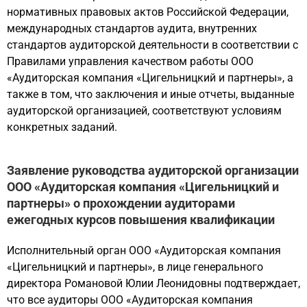
нормативных правовых актов Российской Федерации,
международных стандартов аудита, внутренних
стандартов аудиторской деятельности в соответствии с
Правилами управления качеством работы ООО
«Аудиторская компания «Цигельницкий и партнеры», а
также в том, что заключения и иные отчеты, выданные
аудиторской организацией, соответствуют условиям
конкретных заданий.
Заявление руководства аудиторской организации
ООО «Аудиторская компания «Цигельницкий и
партнеры» о прохождении аудиторами
ежегодных курсов повышения квалификации
Исполнительный орган ООО «Аудиторская компания
«Цигельницкий и партнеры», в лице генерального
директора Романовой Юлии Леонидовны подтверждает,
что все аудиторы ООО «Аудиторская компания