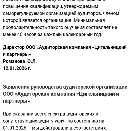
повышения квалификации, утверждаемым
саморегулируемой организацией аудиторов, членом
которой является организация. Минимальная
продолжительность такого обучения составляет не
менее 40 часов за каждый календарный год.
Директор ООО «Аудиторская компания «Цигельницкий
и партнеры»
Романова Ю.Л.
12.01.2026 г.
Заявления руководства аудиторской организации
ООО «Аудиторская компания «Цигельницкий и
партнеры»
При оказании всего спектра аудиторских и
сопутствующих аудиту услуг по состоянию на
01.01.2026 г. мы действовали в соответствии с