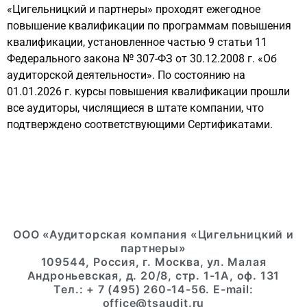
«Цигельницкий и партнеры» проходят ежегодное
повышение квалификации по программам повышения
квалификации, установленное частью 9 статьи 11
Федерального закона № 307-ФЗ от 30.12.2008 г. «Об
аудиторской деятельности». По состоянию на
01.01.2026 г. курсы повышения квалификации прошли
все аудиторы, числящиеся в штате компании, что
подтверждено соответствующими Сертификатами.
ООО «Аудиторская компания «Цигельницкий и
партнеры»
109544, Россия, г. Москва, ул. Малая
Андроньевская, д. 20/8, стр. 1-1А, оф. 131
Тел.: + 7 (495) 260-14-56. E-mail:
office@tsaudit.ru