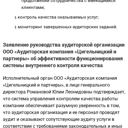
продолжении сотрудничества с имеющимися
клиентами;
контроль качества оказываемых услуг;
§
мониторинг завершенных аудиторских заданий.
§
Заявление руководства аудиторской организации
ООО «Аудиторская компания «Цигельницкий и
партнеры» об эффективности функционирования
системы внутреннего контроля качества
Исполнительный орган ООО «Аудиторская компания
«Цигельницкий и партнеры», в лице генерального
директора Романовой Юлии Леонидовны подтверждает,
что система управления контролем качества работы
компании обеспечивает разумную уверенность в том,
что аудиторская организация и ее персонал проводят
аудит и оказывают сопутствующие аудиту услуги в
соответствии с требованиями законодательных и иных