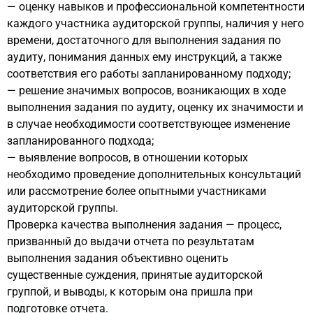
—
оценку навыков и профессиональной компетентности
каждого участника аудиторской группы, наличия у него
времени, достаточного для выполнения задания по
аудиту, понимания данных ему инструкций, а также
соответствия его работы запланированному подходу;
—
решение значимых вопросов, возникающих в ходе
выполнения задания по аудиту, оценку их значимости и
в случае необходимости соответствующее изменение
запланированного подхода;
—
выявление вопросов, в отношении которых
необходимо проведение дополнительных консультаций
или рассмотрение более опытными участниками
аудиторской группы.
Проверка качества выполнения задания — процесс,
призванный до выдачи отчета по результатам
выполнения задания объективно оценить
существенные суждения, принятые аудиторской
группой, и выводы, к которым она пришла при
подготовке отчета.