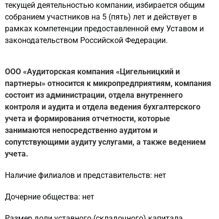
текущей деятельностью компании, избирается общим
собранием участников на 5 (пять) лет и действует в
рамках компетенции предоставленной ему Уставом и
законодательством Российской Федерации.
ООО «Аудиторская компания «Цигельницкий и
партнеры» относится к микропредприятиям, компания
состоит из администрации, отдела внутреннего
контроля и аудита и отдела ведения бухгалтерского
учета и формирования отчетности, которые
занимаются непосредственно аудитом и
сопутствующими аудиту услугами, а также ведением
учета.
Наличие филиалов и представительств: нет
Дочерние общества: нет
Размер доли уставного (складочного) капитала