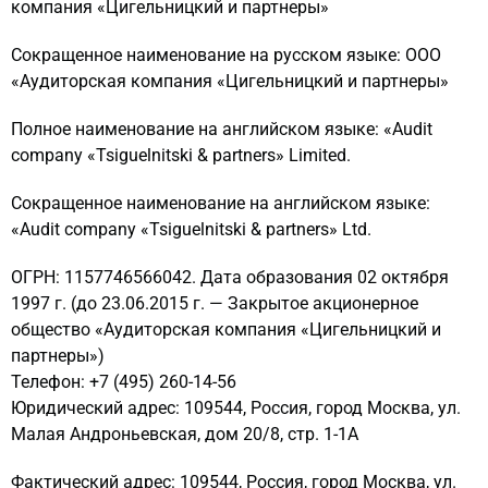
компания «Цигельницкий и партнеры»
Сокращенное наименование на русском языке: ООО
«Аудиторская компания «Цигельницкий и партнеры»
Полное наименование на английском языке: «Audit
company «Tsiguelnitski & partners» Limited.
Сокращенное наименование на английском языке:
«Audit company «Tsiguelnitski & partners» Ltd.
ОГРН: 1157746566042. Дата образования 02 октября
1997 г. (до 23.06.2015 г. — Закрытое акционерное
общество «Аудиторская компания «Цигельницкий и
партнеры»)
Телефон: +7 (495) 260-14-56
Юридический адрес: 109544, Россия, город Москва, ул.
Малая Андроньевская, дом 20/8, стр. 1-1А
Фактический адрес: 109544, Россия, город Москва, ул.