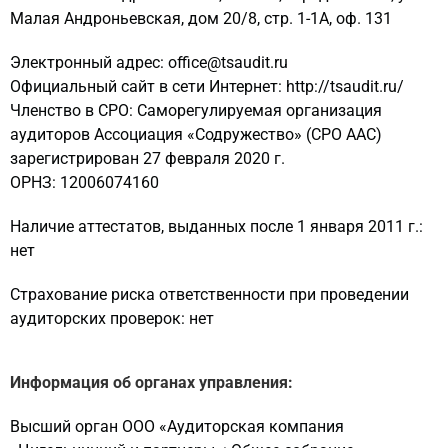
Малая Андроньевская, дом 20/8, стр. 1-1А, оф. 131
Электронный адрес: office@tsaudit.ru
Официальный сайт в сети Интернет: http://tsaudit.ru/
Членство в СРО: Саморегулируемая организация
аудиторов Ассоциация «Содружество» (СРО ААС)
зарегистрирован 27 февраля 2020 г.
ОРНЗ: 12006074160
Наличие аттестатов, выданных после 1 января 2011 г.:
нет
Страхование риска ответственности при проведении
аудиторских проверок: нет
Информация об органах управления:
Высший орган ООО «Аудиторская компания