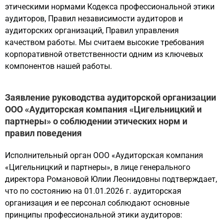
этическими нормами Кодекса профессиональной этики
аудиторов, Правил независимости аудиторов и
аудиторских организаций, Правил управления
качеством работы. Мы считаем высокие требования
корпоративной ответственности одним из ключевых
компонентов нашей работы.
Заявление руководства аудиторской организации
ООО «Аудиторская компания «Цигельницкий и
партнеры» о соблюдении этических норм и
правил поведения
Исполнительный орган ООО «Аудиторская компания
«Цигельницкий и партнеры», в лице генерального
директора Романовой Юлии Леонидовны подтверждает,
что по состоянию на 01.01.2026 г. аудиторская
организация и ее персонал соблюдают основные
принципы профессиональной этики аудиторов: