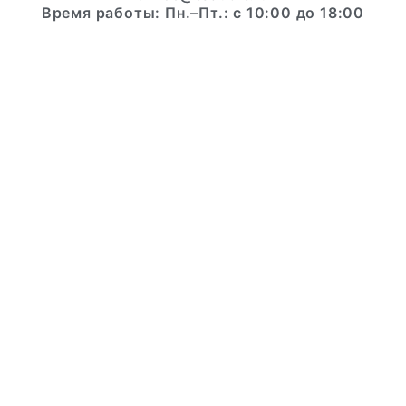
Время работы: Пн.–Пт.: с 10:00 до 18:00