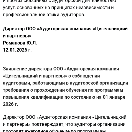
и прочих связанных с аудиторской деятельностью
услуг, основанных на принципах независимости и
профессиональной этики аудиторов.
Директор ООО «Аудиторская компания «Цигельницкий
и партнеры»
Романова Ю.Л.
12.01.2026 г.
Заявление директора ООО «Аудиторская компания
«Цигельницкий и партнеры» о соблюдении
аудиторами, работающими в аудиторской организации
требования о прохождении обучения по программам
повышения квалификации по состоянию на 01 января
2026 г.
Директор ООО «Аудиторская компания «Цигельницкий
и партнеры» подтверждает, что аудиторы организации
проходят ежегодное обучение по программам