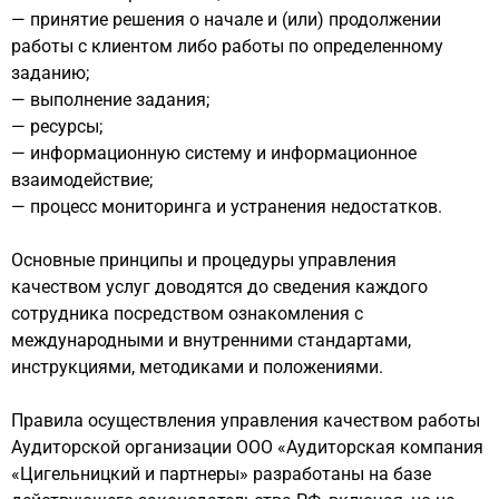
— принятие решения о начале и (или) продолжении
работы с клиентом либо работы по определенному
заданию;
— выполнение задания;
— ресурсы;
— информационную систему и информационное
взаимодействие;
— процесс мониторинга и устранения недостатков.
Основные принципы и процедуры управления
качеством услуг доводятся до сведения каждого
сотрудника посредством ознакомления с
международными и внутренними стандартами,
инструкциями, методиками и положениями.
Правила осуществления управления качеством работы
Аудиторской организации ООО «Аудиторская компания
«Цигельницкий и партнеры» разработаны на базе