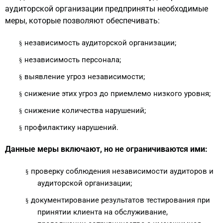
аудиторской организации предприняты необходимые
меры, которые позволяют обеспечивать:
независимость аудиторской организации;
§
независимость персонала;
§
выявление угроз независимости;
§
снижение этих угроз до приемлемо низкого уровня;
§
снижение количества нарушений;
§
профилактику нарушений.
§
Данные меры включают, но не ограничиваются ими:
проверку соблюдения независимости аудиторов и
§
аудиторской организации;
документирование результатов тестирования при
§
принятии клиента на обслуживание,