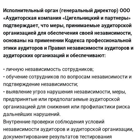
Исполнительный орган (генеральный директор) ООО
«Аудиторская компания «Цигельницкий и партнеры»
подтверждает, что меры, принимаемые аудиторской
организацией для обеспечения своей независимости,
основаны на применении Кодекса профессиональной
этики аудиторов и Правил независимости аудиторов и
аудиторских организаций и обеспечивают:
• личную независимость сотрудников;
• обучение сотрудников по вопросам независимости и
подтверждение независимости;
• выявление угроз нарушения независимости, меры,
предпринятые или предполагаемые аудиторской
организацией для снижения или профилактики риска
дальнейших нарушений.
Внутренние проверки соблюдения условий
независимости аудиторов и аудиторской организации,
документирование результатов тестирования