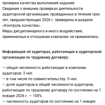
проверки качества выполнения задания.
Сведения о внешних проверках деятельности
аудиторской организации, проведенных в течение трех
лет, предшествующих 2026 г. приведены в разделе
«Контроль качества».
Меры дисциплинарного и иного воздействия,
примененные в отношении компании: не применялись.
Информация об аудиторах, работающих в аудиторской
организации по трудовому договору:
—
общая численность работающих в компании
аудиторов: 3 чел.
—
в том числе по совместительству: 0 чел.
—
доля аудиторов в общей численности аудиторов,
работающих по трудовому договору по состоянию на 1
января 2026 г.
—
100%
—
численность аудиторов по состоянию на 1 января