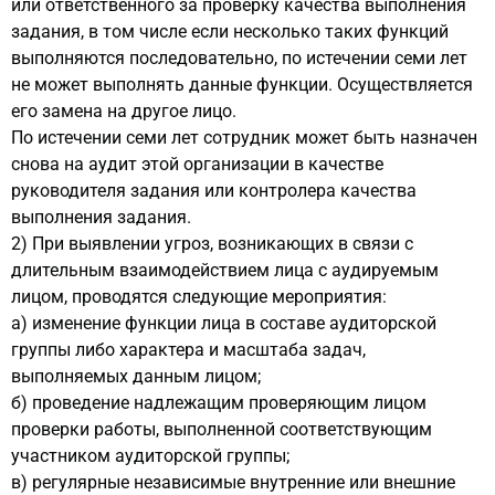
или ответственного за проверку качества выполнения
задания, в том числе если несколько таких функций
выполняются последовательно, по истечении семи лет
не может выполнять данные функции. Осуществляется
его замена на другое лицо.
По истечении семи лет сотрудник может быть назначен
снова на аудит этой организации в качестве
руководителя задания или контролера качества
выполнения задания.
2) При выявлении угроз, возникающих в связи с
длительным взаимодействием лица с аудируемым
лицом, проводятся следующие мероприятия:
а) изменение функции лица в составе аудиторской
группы либо характера и масштаба задач,
выполняемых данным лицом;
б) проведение надлежащим проверяющим лицом
проверки работы, выполненной соответствующим
участником аудиторской группы;
в) регулярные независимые внутренние или внешние