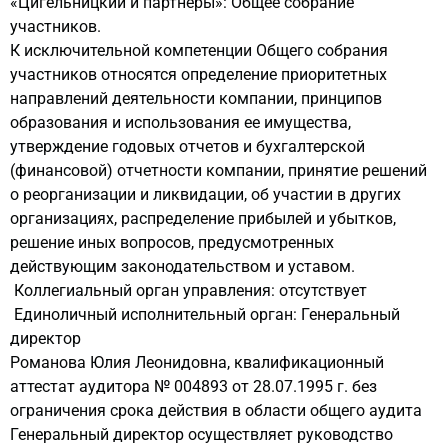
«Цигельницкий и партнеры»: Общее собрание
участников.
К исключительной компетенции Общего собрания
участников относятся определение приоритетных
направлений деятельности компании, принципов
образования и использования ее имущества,
утверждение годовых отчетов и бухгалтерской
(финансовой) отчетности компании, принятие решений
о реорганизации и ликвидации, об участии в других
организациях, распределение прибылей и убытков,
решение иных вопросов, предусмотренных
действующим законодательством и уставом.
Коллегиальный орган управления: отсутствует
Единоличный исполнительный орган: Генеральный
директор
Романова Юлия Леонидовна, квалификационный
аттестат аудитора № 004893 от 28.07.1995 г. без
ограничения срока действия в области общего аудита
Генеральный директор осуществляет руководство