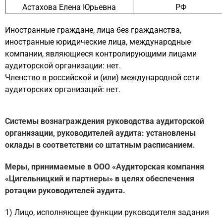
Астахова Елена Юрьевна
РФ
Иностранные граждане, лица без гражданства,
иностранные юридические лица, международные
компании, являющиеся контролирующими лицами
аудиторской организации: нет.
Членство в российской и (или) международной сети
аудиторских организаций: нет.
Системы вознаграждения руководства аудиторской
организации, руководителей аудита: установлены
оклады в соответствии со штатным расписанием.
Меры, принимаемые в ООО «Аудиторская компания
«Цигельницкий и партнеры» в целях обеспечения
ротации руководителей аудита.
1) Лицо, исполняющее функции руководителя задания