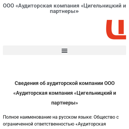
ООО «Аудиторская компания «Цигельницкий и
»
партнеры
Сведения об аудиторской компании ООО
«Аудиторская компания «Цигельницкий и
партнеры»
Полное наименование на русском языке: Общество с
ограниченной ответственностью «Аудиторская